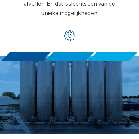
afvullen. En dat is slechts één van de
unieke mogelijkheden.