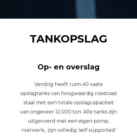
TANKOPSLAG
Op- en overslag
Vendrig heeft ruim 40 vaste
opslagtanks van hoogwaardig roestvast
staal met een totale opslagcapaciteit
van ongeveer 12.000 ton. Alle tanks zijn
uitgevoerd met een eigen pomp,
roerwerk, zijn volledig ‘self supported’