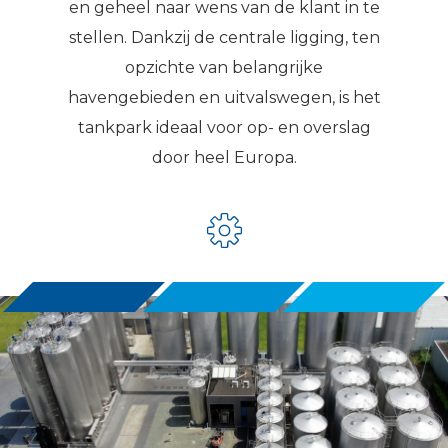
en geheel naar wens van de klant in te
stellen. Dankzij de centrale ligging, ten
opzichte van belangrijke
havengebieden en uitvalswegen, is het
tankpark ideaal voor op- en overslag
door heel Europa.