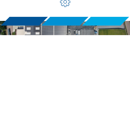
Unieke eigenschappen