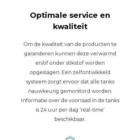
Optimale service en
kwaliteit
Om de kwaliteit van de producten te
garanderen kunnen deze verwarmd
en/of onder stikstof worden
opgeslagen. Een zelfontwikkeld
systeem zorgt ervoor dat alle tanks
nauwkeurig gemonitord worden.
Informatie over de voorraad in de tanks
is 24 uur per dag ‘real-time’
beschikbaar.