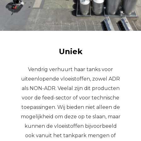
Uniek
Vendrig verhuurt haar tanks voor
uiteenlopende vloeistoffen, zowel ADR
als NON-ADR. Veelal zijn dit producten
voor de feed-sector of voor technische
toepassingen. Wij bieden niet alleen de
mogelijkheid om deze op te slaan, maar
kunnen de vloeistoffen bijvoorbeeld
ook vanuit het tankpark mengen of