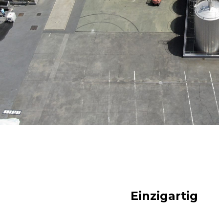
Einzigartig