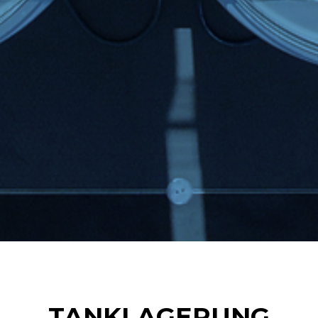
TANKLAGERUNG