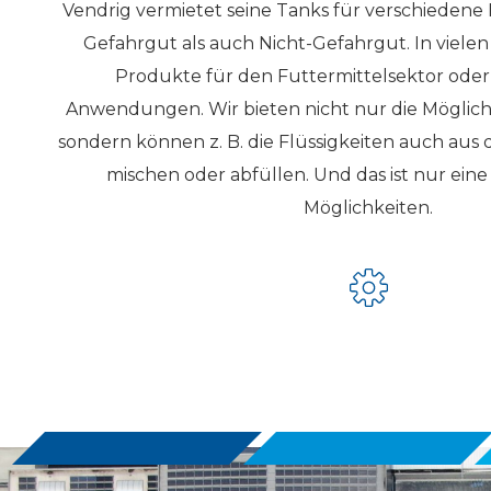
Vendrig vermietet seine Tanks für verschiedene 
Gefahrgut als auch Nicht-Gefahrgut. In vielen
Produkte für den Futtermittelsektor oder
Anwendungen. Wir bieten nicht nur die Möglichke
sondern können z. B. die Flüssigkeiten auch au
mischen oder abfüllen. Und das ist nur eine
Möglichkeiten.