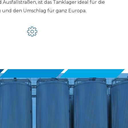
Ausfallstraßen, ist das Tanklager ideal für die
 und den Umschlag für ganz Europa.