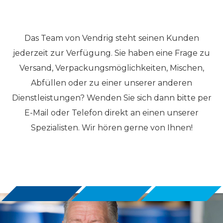
Das Team von Vendrig steht seinen Kunden
jederzeit zur Verfügung. Sie haben eine Frage zu
Versand, Verpackungsmöglichkeiten, Mischen,
Abfüllen oder zu einer unserer anderen
Dienstleistungen? Wenden Sie sich dann bitte per
E-Mail oder Telefon direkt an einen unserer
Spezialisten. Wir hören gerne von Ihnen!