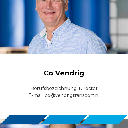
Co Vendrig
Berufsbezeichnung: Director
E-mail:
co@vendrigtransport.nl