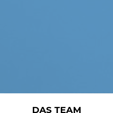
DAS TEAM