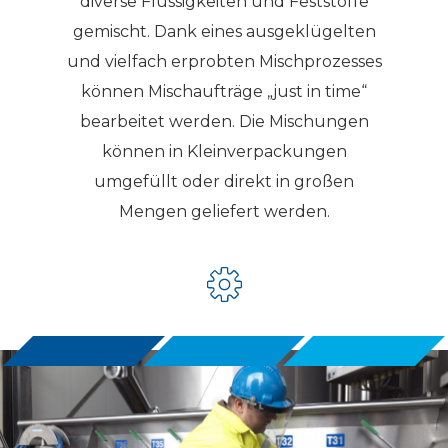
diverse Flüssigkeiten und Feststoffe
gemischt. Dank eines ausgeklügelten
und vielfach erprobten Mischprozesses
können Mischaufträge „just in time“
bearbeitet werden. Die Mischungen
können in Kleinverpackungen
umgefüllt oder direkt in großen
Mengen geliefert werden.