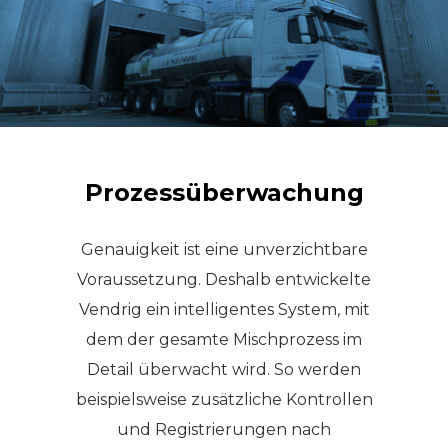
Prozessüberwachung
Genauigkeit ist eine unverzichtbare
Voraussetzung. Deshalb entwickelte
Vendrig ein intelligentes System, mit
dem der gesamte Mischprozess im
Detail überwacht wird. So werden
beispielsweise zusätzliche Kontrollen
und Registrierungen nach