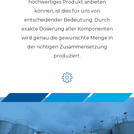
hochwertiges Produkt anbieten
können, ist dies für uns von
entscheidender Bedeutung. Durch
exakte Dosierung aller Komponenten
wird genau die gewünschte Menge in
der richtigen Zusammensetzung
produziert.