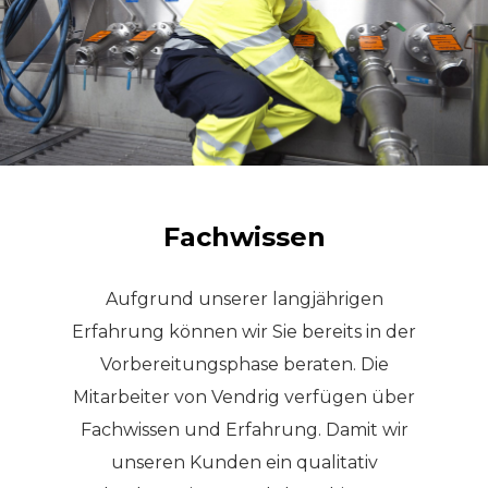
Fachwissen
Aufgrund unserer langjährigen
Erfahrung können wir Sie bereits in der
Vorbereitungsphase beraten. Die
Mitarbeiter von Vendrig verfügen über
Fachwissen und Erfahrung. Damit wir
unseren Kunden ein qualitativ