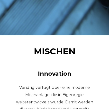
MISCHEN
Innovation
Vendrig verfügt über eine moderne
Mischanlage, die in Eigenregie
weiterentwickelt wurde. Damit werden