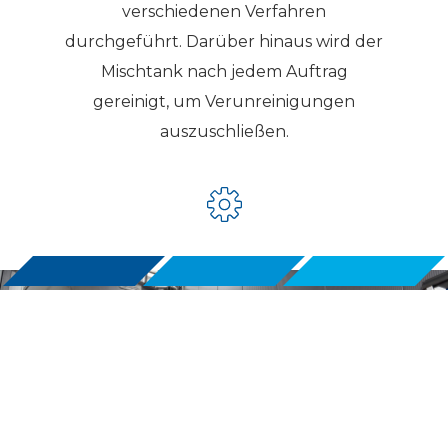
verschiedenen Verfahren
durchgeführt. Darüber hinaus wird der
Mischtank nach jedem Auftrag
gereinigt, um Verunreinigungen
auszuschließen.